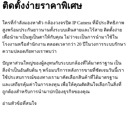
ติดตั้งง่ายราคาพิเศษ
ใครที่กำลังมองหาตัว กล้องวงจรปิด IP Camera ที่มีประสิทธิภาพ
สูงพร้อมประกันยาวนานทั้งระบบเดินสายและไร้สาย ติดตั้งง่าย
เพื่อนำมาเป็นหูเป็นตาให้กับคุณ ไม่ว่าจะเป็นการนำมาใช้ใน
โรงงานหรือสำนักงาน ตลอดเวลากว่า 20 ปีในวงการระบบรักษา
ความปลอดภัยทางเราพบว่า
ปัญหาส่วนใหญ่ของผู้ลงุทนกับระบบกล้องที่ได้มาตราฐาน เป็น
สิ่งจำเป็นอันดับต้น ๆ พร้อมบริการหลังการขายที่ชัดเจนวันนี้เรา
ใช้ประสบการณ์ของทางเรามาคัดเลือกสินค้าที่ได้มาตรฐาน
และเสถียรคุ้มค่าในการลงทุน เพื่อให้คุณตัดสินใจเลือกในสิ่งที่
ถูกต้องสำหรับการนำมาปกป้องธุรกิจของคุณ
อ่านหัวข้อที่สนใจ