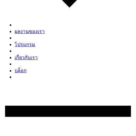
ผลงานของเรา
โปรแกรม
เกี่ยวกับเรา
บล็อก