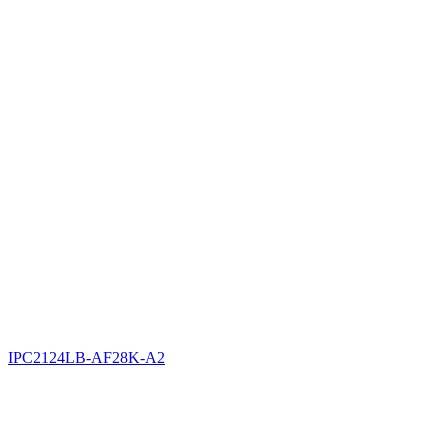
IPC2124LB-AF28K-A2