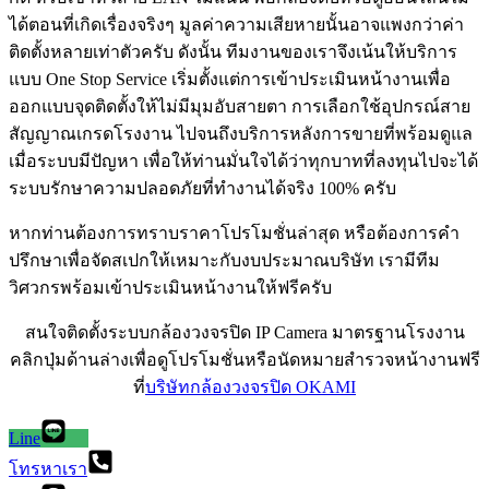
ได้ตอนที่เกิดเรื่องจริงๆ มูลค่าความเสียหายนั้นอาจแพงกว่าค่า
ติดตั้งหลายเท่าตัวครับ ดังนั้น ทีมงานของเราจึงเน้นให้บริการ
แบบ One Stop Service เริ่มตั้งแต่การเข้าประเมินหน้างานเพื่อ
ออกแบบจุดติดตั้งให้ไม่มีมุมอับสายตา การเลือกใช้อุปกรณ์สาย
สัญญาณเกรดโรงงาน ไปจนถึงบริการหลังการขายที่พร้อมดูแล
เมื่อระบบมีปัญหา เพื่อให้ท่านมั่นใจได้ว่าทุกบาทที่ลงทุนไปจะได้
ระบบรักษาความปลอดภัยที่ทำงานได้จริง 100% ครับ
หากท่านต้องการทราบราคาโปรโมชั่นล่าสุด หรือต้องการคำ
ปรึกษาเพื่อจัดสเปกให้เหมาะกับงบประมาณบริษัท เรามีทีม
วิศวกรพร้อมเข้าประเมินหน้างานให้ฟรีครับ
สนใจติดตั้งระบบกล้องวงจรปิด IP Camera มาตรฐานโรงงาน
คลิกปุ่มด้านล่างเพื่อดูโปรโมชั่นหรือนัดหมายสำรวจหน้างานฟรี
ที่
บริษัทกล้องวงจรปิด OKAMI
Line
โทรหาเรา