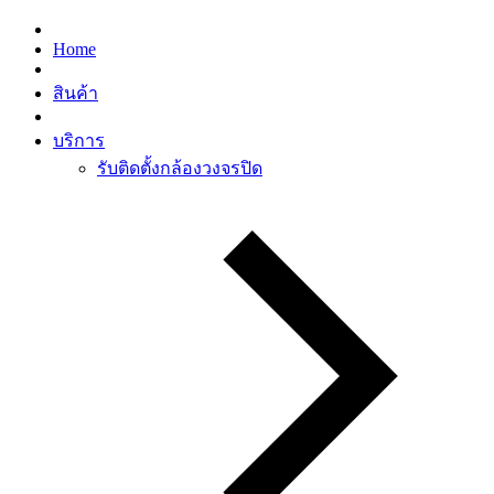
Home
สินค้า
บริการ
รับติดตั้งกล้องวงจรปิด