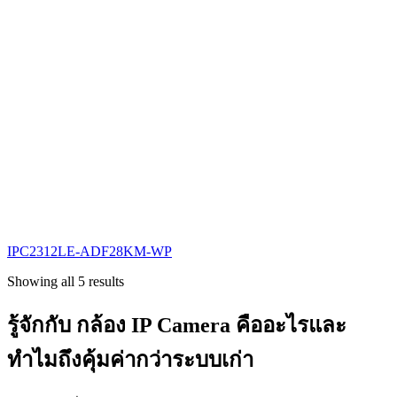
IPC2312LE-ADF28KM-WP
Showing all 5 results
รู้จักกับ กล้อง IP Camera คืออะไรและ
ทำไมถึงคุ้มค่ากว่าระบบเก่า