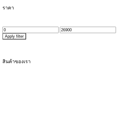
ราคา
Apply filter
สินค้าของเรา