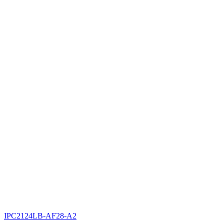
IPC2124LB-AF28-A2