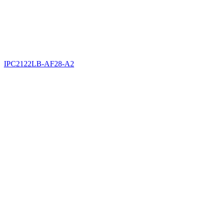
IPC2122LB-AF28-A2