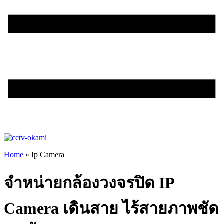
Home
»
Ip Camera
จำหน่ายกล้องวงจรปิด IP
Camera เดินสาย ไร้สายภาพชัด