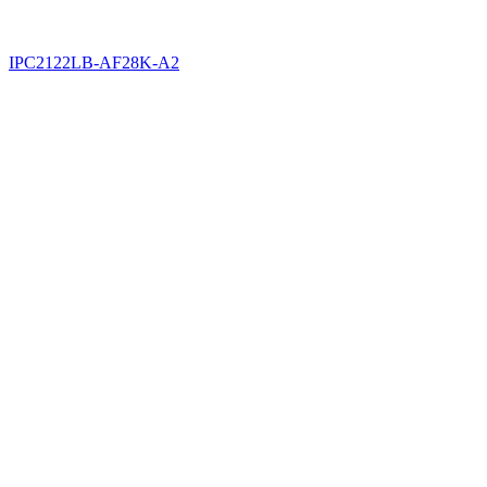
IPC2122LB-AF28K-A2