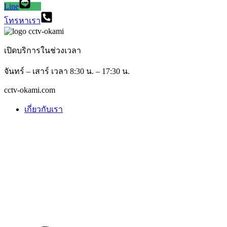
Line
โทรหาเรา
เปิดบริการในช่วงเวลา
จันทร์ – เสาร์ เวลา 8:30 น. – 17:30 น.
cctv-okami.com
เกี่ยวกับเรา