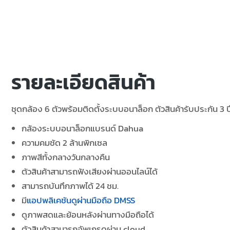
รายละเอียดสินค้า
ชุดกล้อง 6 ตัวพร้อมติดตั้งระบบอนาล็อก ตัวสินค้ารับประกัน 3 ปี
กล้องระบบอนาล็อกแบรนด์ Dahua
ความคมชัด 2 ล้านพิกเซล
ภาพสีทั้งกลางวันกลางคืน
ตัวสินค้าสามารถฟังเสียงผ่านออนไลน์ได้
สามารถบันทึกภาพได้ 24 ชม.
มี
แอปพลิเคชันดูผ่านมือถือ DMSS
ดูภาพสดและย้อนหลังผ่านทางมือถือได้
ตัวสินค้าสามารถอัพเกรดผ่าน cloud