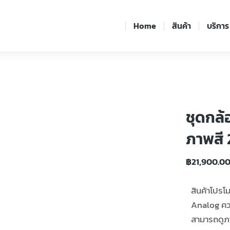
Home
สินค้า
บริการ
ชุดกล้
ภาพสี 
฿
21,900.0
สินค้าโปรโ
Analog ควา
สามารถดูภา