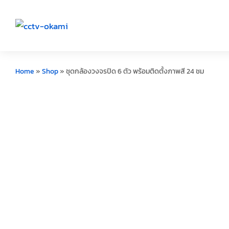
Home
»
Shop
»
ชุดกล้องวงจรปิด 6 ตัว พร้อมติดตั้งภาพสี 24 ชม