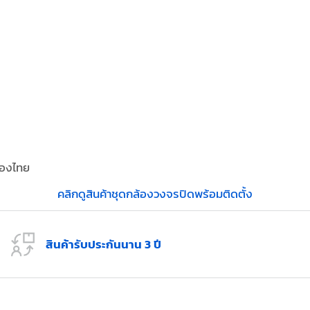
ืองไทย
คลิกดูสินค้าชุดกล้องวงจรปิดพร้อมติดตั้ง
สินค้ารับประกันนาน 3 ปี