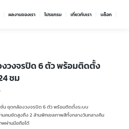
ผลงานของเรา
โปรแกรม
เกี่ยวกับเรา
บล็อก
องวงจรปิด 6 ตัว พร้อมติดตั้ง
24 ชม
0
มชั่น ชุดกล้องวงจรปิด 6 ตัว พร้อมติดตั้งระบบ
มคมชัดสูงถึง 2 ล้านพิกเซลภาพสีทั้งกลางวันกลางคืน
พผ่านมือถือได้