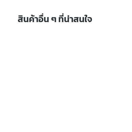
สินค้าอื่น ๆ ที่น่าสนใจ