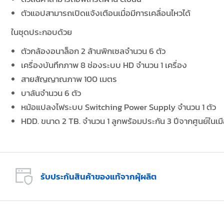
ตัวแอปสามารถเปิดแจ้งเตือนเมื่อมีการเคลื่อนไหวได้
ในชุดประกอบด้วย
ตัวกล้องอนาล็อก 2 ล้านพิกเซลจำนวน 6 ตัว
เครื่องบันทึกภาพ 8 ช่องระบบ HD จำนวน 1 เครื่อง
สายสัญญาณภาพ 100 เมตร
บาลันจำนวน 6 ตัว
หม้อแปลงไฟระบบ Switching Power Supply จำนวน 1 ตัว
HDD. ขนาด 2 TB. จำนวน 1 ลูกพร้อมประกัน 3 ปีจากศูนย์ในเม
รับประกันสินค้าของแท้จากผุ้ผลิต