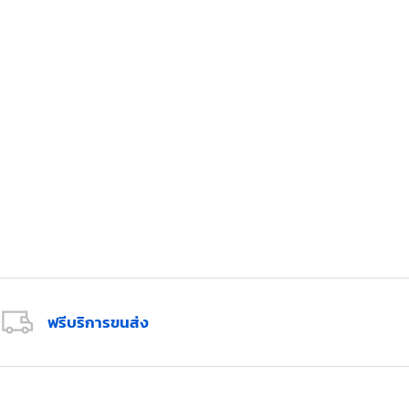
ฟรีบริการขนส่ง