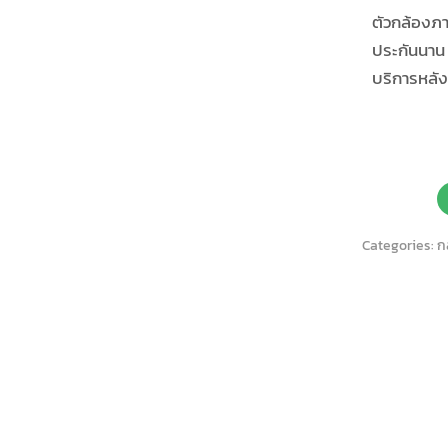
ตัวกล้องภา
ประกันนาน 
บริการหลังต
Categories:
ก