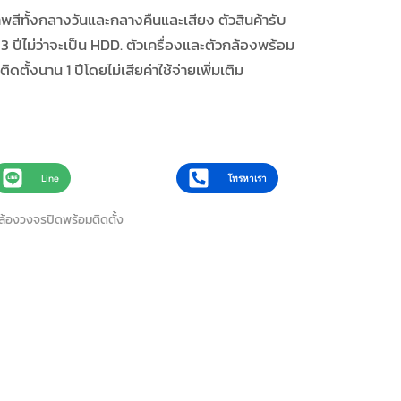
พสีทั้งกลางวันและกลางคืนและเสียง ตัวสินค้ารับ
3 ปีไม่ว่าจะเป็น HDD. ตัวเครื่องและตัวกล้องพร้อม
ิดตั้งนาน 1 ปีโดยไม่เสียค่าใช้จ่ายเพิ่มเติม
Line
โทรหาเรา
ล้องวงจรปิดพร้อมติดตั้ง