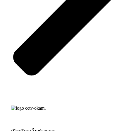
เปิดบริการในช่วงเวลา