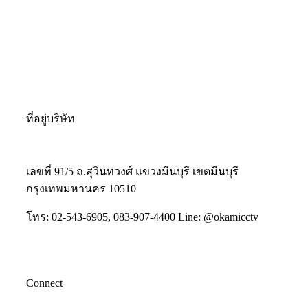
ที่อยู่บริษัท
เลขที่ 91/5 ถ.สุวินทวงศ์ แขวงมีนบุรี เขตมีนบุรี
กรุงเทพมหานคร 10510
โทร: 02-543-6905, 083-907-4400 Line: @okamicctv
Connect