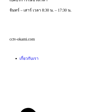
จันทร์ – เสาร์ เวลา 8:30 น. – 17:30 น.
cctv-okami.com
เกี่ยวกับเรา