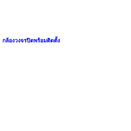
กล้องวงจรปิดพร้อมติดตั้ง