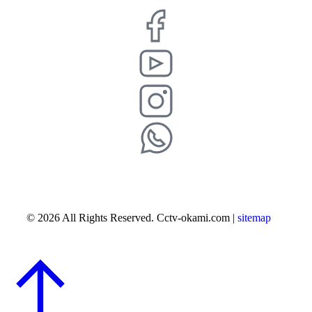
© 2026 All Rights Reserved. Cctv-okami.com |
sitemap