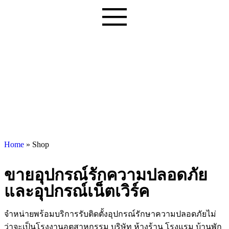
Home
»
Shop
ขายอุปกรณ์รักความปลอดภัย
และอุปกรณ์เน็ตเวิร์ค
จำหน่ายพร้อมบริการรับติดตั้งอุปกรณ์รักษาความปลอดภัยไม่
ว่าจะเป็นโรงงานอุตสาหกรรม บริษัท ห้างร้าน โรงแรม บ้านพัก