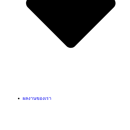
ผลงานของเรา